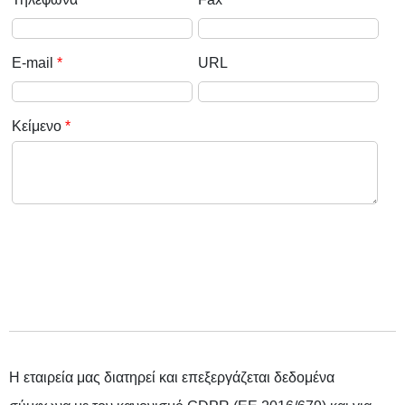
E-mail
*
URL
Κείμενο
*
Η εταιρεία μας διατηρεί και επεξεργάζεται δεδομένα