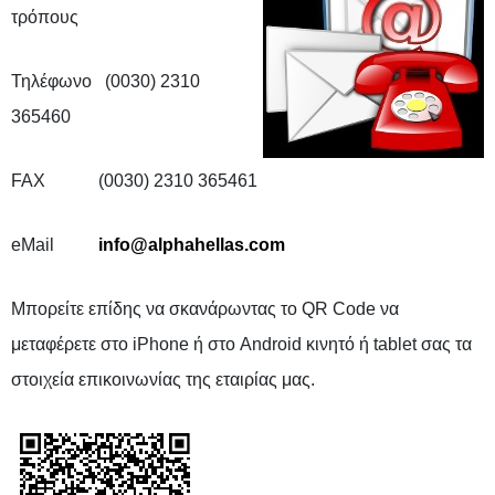
τρόπους
Τηλέφωνο (0030) 2310
365460
FAX (0030) 2310 365461
eMail
info@alphahellas.com
Μπορείτε επίδης να σκανάρωντας το QR Code να
μεταφέρετε στο iPhone ή στο Android κινητό ή tablet σας τα
στοιχεία επικοινωνίας της εταιρίας μας.