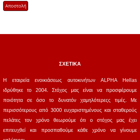
ΣΧΕΤΙΚΑ
Η εταιρεία ενοικιάσεως αυτοκινήτων ALPHA Hellas
ιδρύθηκε το 2004. Στόχος μας είναι να προσφέρουμε
ποιότητα σε όσο το δυνατόν χαμηλότερεςς τιμές. Με
περισσότερους από 3000 ευχαριστημένους και σταθερούς
πελάτες τον χρόνο θεωρούμε ότι ο στόχος μας έχει
επιτευχθεί και προσπαθούμε κάθε χρόνο να γίνουμε