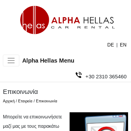
DE
|
EN
Alpha Hellas Menu
+30 2310 365460
Επικοινωνία
/
/
Αρχική
Εταιρεία
Επικοινωνία
Μπορείτε να επικοινωνήσετε
μαζί μας με τους παρακάτω